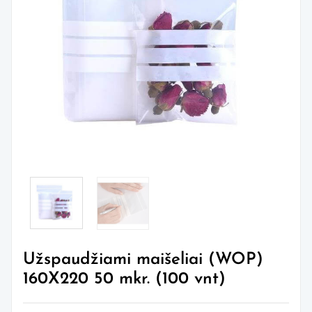
Užspaudžiami maišeliai (WOP)
160X220 50 mkr. (100 vnt)