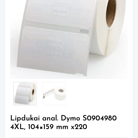
Lipdukai anal. Dymo S0904980
4XL, 104×159 mm x220