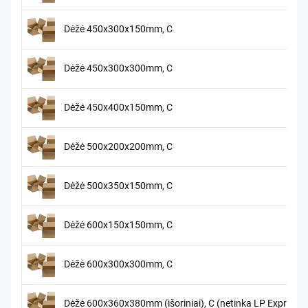
Dėžė 450x300x150mm, C
Dėžė 450x300x300mm, C
Dėžė 450x400x150mm, C
Dėžė 500x200x200mm, C
Dėžė 500x350x150mm, C
Dėžė 600x150x150mm, C
Dėžė 600x300x300mm, C
Dėžė 600x360x380mm (išoriniai), C (netinka LP Express