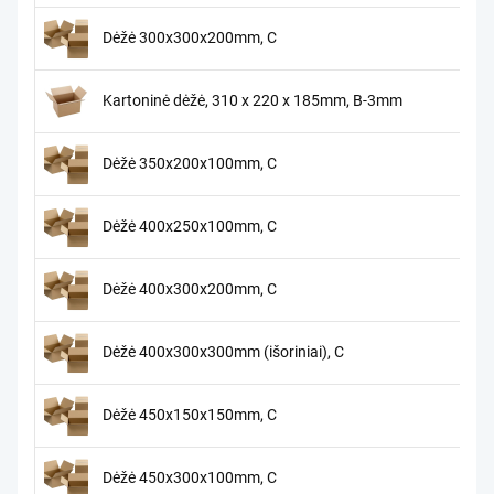
Dėžė 300x300x200mm, C
Kartoninė dėžė, 310 x 220 x 185mm, B-3mm
Dėžė 350x200x100mm, C
Dėžė 400x250x100mm, C
Dėžė 400x300x200mm, C
Dėžė 400x300x300mm (išoriniai), C
Dėžė 450x150x150mm, C
Dėžė 450x300x100mm, C