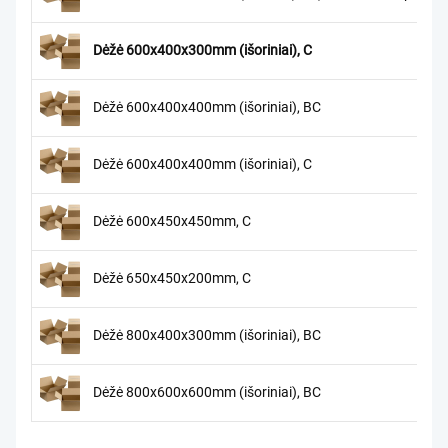
Dėžė 600x400x300mm (išoriniai), C
Dėžė 600x400x400mm (išoriniai), BC
Dėžė 600x400x400mm (išoriniai), C
Dėžė 600x450x450mm, C
Dėžė 650x450x200mm, C
Dėžė 800x400x300mm (išoriniai), BC
Dėžė 800x600x600mm (išoriniai), BC