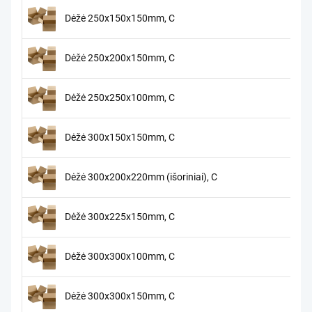
Dėžė 250x150x150mm, C
Dėžė 250x200x150mm, C
Dėžė 250x250x100mm, C
Dėžė 300x150x150mm, C
Dėžė 300x200x220mm (išoriniai), C
Dėžė 300x225x150mm, C
Dėžė 300x300x100mm, C
Dėžė 300x300x150mm, C